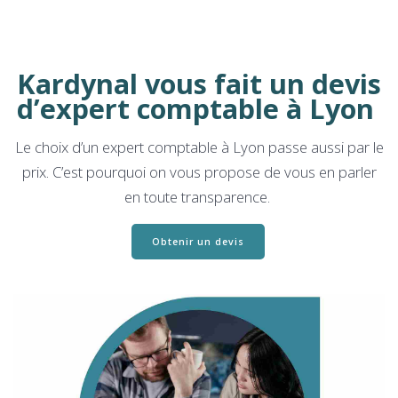
Kardynal vous fait un devis
d’expert comptable à Lyon
Le choix d’un expert comptable à Lyon passe aussi par le
prix. C’est pourquoi on vous propose de vous en parler
en toute transparence.
Obtenir un devis