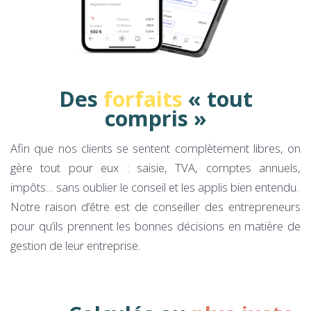
Des
forfaits
« tout
compris »
Afin que nos clients se sentent complètement libres, on
gère tout pour eux : saisie, TVA, comptes annuels,
impôts… sans oublier le conseil et les applis bien entendu.
Notre raison d’être est de conseiller des entrepreneurs
pour qu’ils prennent les bonnes décisions en matière de
gestion de leur entreprise.