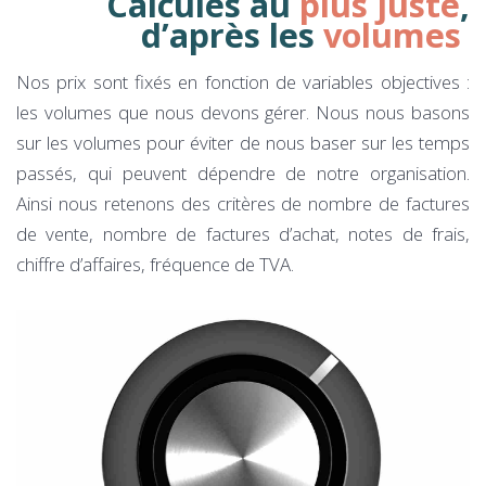
Calculés au
plus juste
,
d’après les
volumes
Nos prix sont fixés en fonction de variables objectives :
les volumes que nous devons gérer. Nous nous basons
sur les volumes pour éviter de nous baser sur les temps
passés, qui peuvent dépendre de notre organisation.
Ainsi nous retenons des critères de nombre de factures
de vente, nombre de factures d’achat, notes de frais,
chiffre d’affaires, fréquence de TVA.