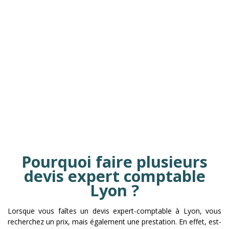
Pourquoi faire plusieurs
devis expert comptable
Lyon ?
Lorsque vous faîtes un devis expert-comptable à Lyon, vous
recherchez un prix, mais également une prestation. En effet, est-