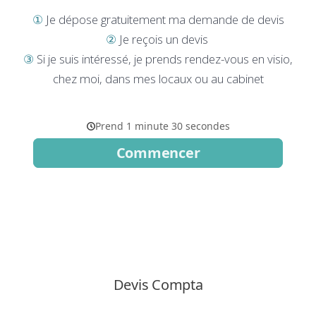
①
Je dépose gratuitement ma demande de devis
②
Je reçois un devis
③
Si je suis intéressé, je prends rendez-vous en visio,
chez moi, dans mes locaux ou au cabinet