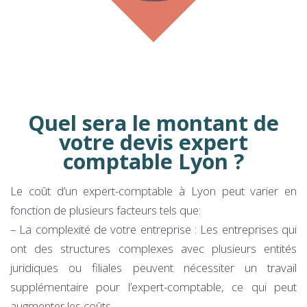
Quel sera le montant de
votre devis expert
comptable Lyon ?
Le coût d’un expert-comptable à Lyon peut varier en
fonction de plusieurs facteurs tels que:
– La complexité de votre entreprise : Les entreprises qui
ont des structures complexes avec plusieurs entités
juridiques ou filiales peuvent nécessiter un travail
supplémentaire pour l’expert-comptable, ce qui peut
augmenter les coûts.