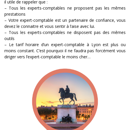
il utile de rappeler que :
– Tous les experts-comptables ne proposent pas les mêmes
prestations
– Votre expert-comptable est un partenaire de confiance, vous
devez le connaitre et vous sentir à l’aise avec lui.
– Tous les experts-comptables ne disposent pas des mêmes
outils
– Le tarif horaire d’un expert-comptable à Lyon est plus ou
moins constant. C’est pourquoi il ne faudra pas forcément vous
diriger vers l’expert-comptable le moins cher…