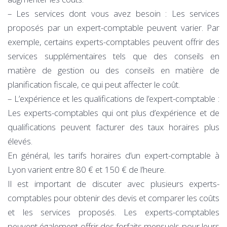
– Les services dont vous avez besoin : Les services
proposés par un expert-comptable peuvent varier. Par
exemple, certains experts-comptables peuvent offrir des
services supplémentaires tels que des conseils en
matière de gestion ou des conseils en matière de
planification fiscale, ce qui peut affecter le coût.
– L’expérience et les qualifications de l’expert-comptable :
Les experts-comptables qui ont plus d’expérience et de
qualifications peuvent facturer des taux horaires plus
élevés.
En général, les tarifs horaires d’un expert-comptable à
Lyon varient entre 80 € et 150 € de l’heure.
Il est important de discuter avec plusieurs experts-
comptables pour obtenir des devis et comparer les coûts
et les services proposés. Les experts-comptables
peuvent également offrir des forfaits mensuels pour leurs