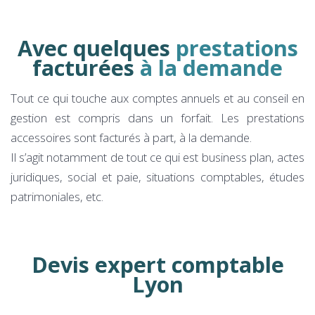
Avec quelques
prestations
facturées
à la demande
Tout ce qui touche aux comptes annuels et au conseil en
gestion est compris dans un forfait. Les prestations
accessoires sont facturés à part, à la demande.
Il s’agit notamment de tout ce qui est business plan, actes
juridiques, social et paie, situations comptables, études
patrimoniales, etc.
Devis expert comptable
Lyon