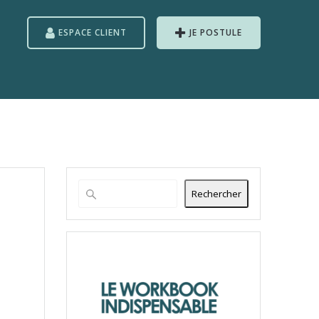
ESPACE CLIENT
JE POSTULE
Rechercher