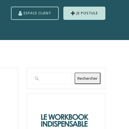
ESPACE CLIENT
JE POSTULE
Rechercher