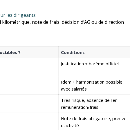
ur les dirigeants
 kilométrique, note de frais, décision d’AG ou de direction
uctibles ?
Conditions
Justification + barème officiel
Idem + harmonisation possible
avec salariés
Très risqué, absence de lien
rémunération/frais
Note de frais obligatoire, preuve
d’activité