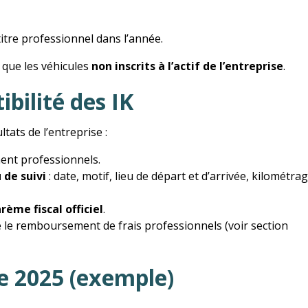
tre professionnel dans l’année.
 que les véhicules
non inscrits à l’actif de l’entreprise
.
bilité des IK
tats de l’entreprise :
ent professionnels.
 de suivi
: date, motif, lieu de départ et d’arrivée, kilométrag
rème fiscal officiel
.
e le remboursement de frais professionnels (voir section
e 2025 (exemple)