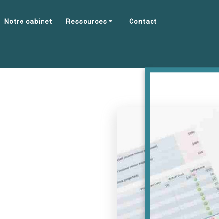
Notre cabinet
Ressources
Contact