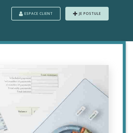
ESPACE CLIENT
JE POSTULE