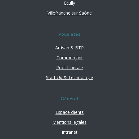
Ecully
Villefranche sur Saône
Vous êtes
Artisan & BTP
Commerçant
Prof. Libérale
Start Up & Technologie
Général
Espace clients
Mentions légales
Intranet