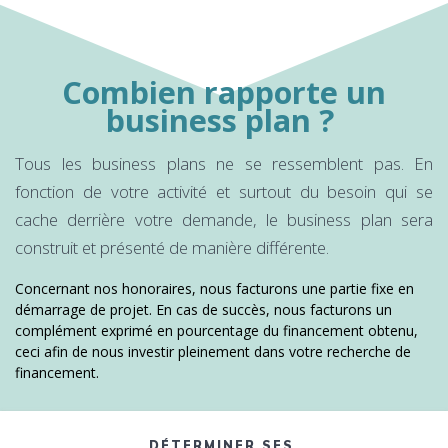
Combien rapporte un
business plan ?
Tous les business plans ne se ressemblent pas. En
fonction de votre activité et surtout du besoin qui se
cache derrière votre demande, le business plan sera
construit et présenté de manière différente.
Concernant nos honoraires, nous facturons une partie fixe en
démarrage de projet. En cas de succès, nous facturons un
complément exprimé en pourcentage du financement obtenu,
ceci afin de nous investir pleinement dans votre recherche de
financement.
DÉTERMINER SES