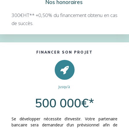
Nos honoraires
300€HT** +0,50% du financement obtenu en cas
de succès.
FINANCER SON PROJET
Jusqu’à
500 000€*
Se développer nécessite d’investir. Votre partenaire
bancaire sera demandeur d’un prévisionnel afin de