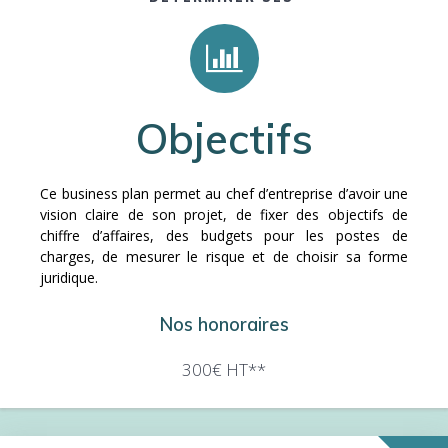
Objectifs
Ce business plan permet au chef d’entreprise d’avoir une
vision claire de son projet, de fixer des objectifs de
chiffre d’affaires, des budgets pour les postes de
charges, de mesurer le risque et de choisir sa forme
juridique.
Nos honoraires
300€ HT**