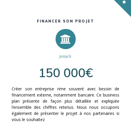
FINANCER SON PROJET
Jusqu’à
150 000€
Créer son entreprise rime souvent avec besoin de
financement externe, notamment bancaire. Ce business
plan présente de façon plus détaillée et expliquée
l’ensemble des chiffres retenus. Nous nous occupons
également de présenter le projet à nos partenaires si
vous le souhaitez