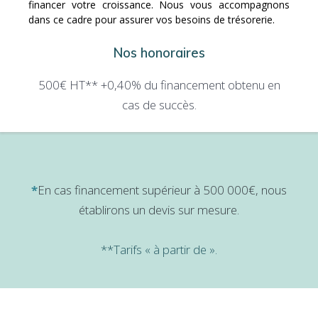
financer votre croissance. Nous vous accompagnons
dans ce cadre pour assurer vos besoins de trésorerie.
Nos honoraires
500€ HT** +0,40% du financement obtenu en
cas de succès.
*
En cas financement supérieur à 500 000€, nous
établirons un devis sur mesure.
**Tarifs « à partir de ».