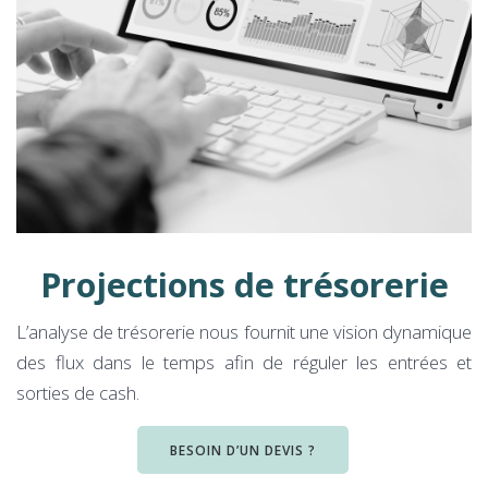
Projections de trésorerie
L’analyse de trésorerie nous fournit une vision dynamique
des flux dans le temps afin de réguler les entrées et
sorties de cash.
BESOIN D’UN DEVIS ?