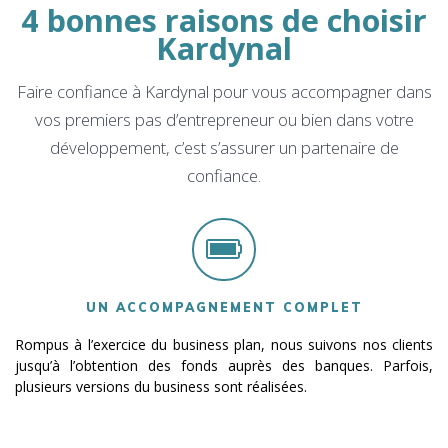
4 bonnes raisons de choisir
Kardynal
Faire confiance à Kardynal pour vous accompagner dans
vos premiers pas d’entrepreneur ou bien dans votre
développement, c’est s’assurer un partenaire de
confiance.
UN ACCOMPAGNEMENT COMPLET
Rompus à l’exercice du business plan, nous suivons nos clients
jusqu’à l’obtention des fonds auprès des banques. Parfois,
plusieurs versions du business sont réalisées.