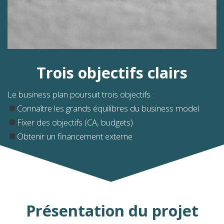
Trois objectifs clairs
Le business plan poursuit trois objectifs :
Connaître les grands équilibres du business model
Fixer des objectifs (CA, budgets)
Obtenir un financement externe
Présentation du projet