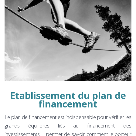
Etablissement du plan de
financement
Le plan de financement est indispensable pour vérifier les
grands équilibres liés au financement des
investissements. Il permet de savoir comment le porteur