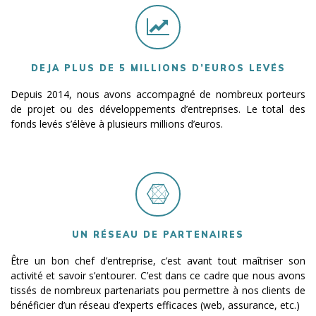
DEJA PLUS DE 5 MILLIONS D’EUROS LEVÉS
Depuis 2014, nous avons accompagné de nombreux porteurs
de projet ou des développements d’entreprises. Le total des
fonds levés s’élève à plusieurs millions d’euros.
UN RÉSEAU DE PARTENAIRES
Être un bon chef d’entreprise, c’est avant tout maîtriser son
activité et savoir s’entourer. C’est dans ce cadre que nous avons
tissés de nombreux partenariats pou permettre à nos clients de
bénéficier d’un réseau d’experts efficaces (web, assurance, etc.)