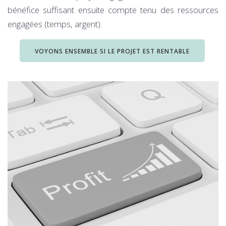
bénéfice suffisant ensuite compte tenu des ressources
engagées (temps, argent).
VOYONS ENSEMBLE SI LE PROJET EST RENTABLE