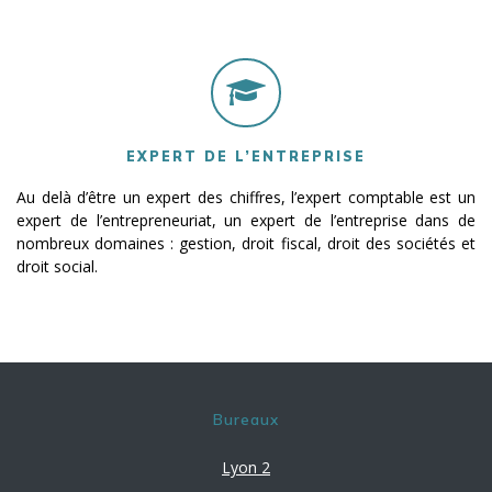
EXPERT DE L’ENTREPRISE
Au delà d’être un expert des chiffres, l’expert comptable est un
expert de l’entrepreneuriat, un expert de l’entreprise dans de
nombreux domaines : gestion, droit fiscal, droit des sociétés et
droit social.
Bureaux
Lyon 2