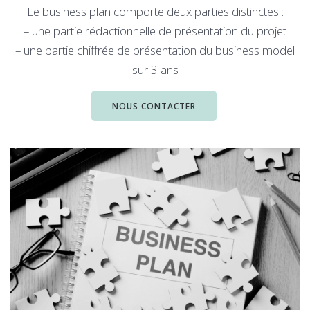
Le business plan comporte deux parties distinctes :
– une partie rédactionnelle de présentation du projet
– une partie chiffrée de présentation du business model
sur 3 ans
NOUS CONTACTER