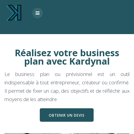
Skip
to
content
Business plan
Réalisez votre business
plan avec Kardynal
Le business plan ou prévisionnel est un outil
indispensable à tout entrepreneur, créateur ou confirmé.
Il permet de fixer un cap, des objectifs et de réfléchir aux
moyens de les atteindre.
OBTENIR UN DEVIS