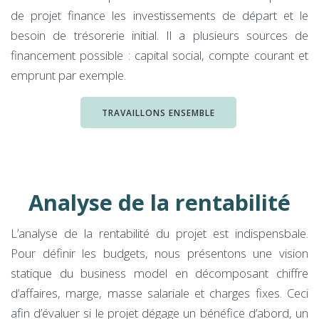
de projet finance les investissements de départ et le
besoin de trésorerie initial. Il a plusieurs sources de
financement possible : capital social, compte courant et
emprunt par exemple.
TRAVAILLONS ENSEMBLE
Analyse de la rentabilité
L’analyse de la rentabilité du projet est indispensbale.
Pour définir les budgets, nous présentons une vision
statique du business model en décomposant chiffre
d’affaires, marge, masse salariale et charges fixes. Ceci
afin d’évaluer si le projet dégage un bénéfice d’abord, un