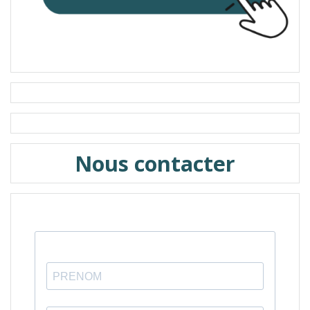
Nous contacter