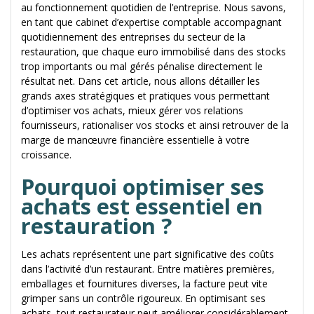
au fonctionnement quotidien de l’entreprise. Nous savons,
en tant que cabinet d’expertise comptable accompagnant
quotidiennement des entreprises du secteur de la
restauration, que chaque euro immobilisé dans des stocks
trop importants ou mal gérés pénalise directement le
résultat net. Dans cet article, nous allons détailler les
grands axes stratégiques et pratiques vous permettant
d’optimiser vos achats, mieux gérer vos relations
fournisseurs, rationaliser vos stocks et ainsi retrouver de la
marge de manœuvre financière essentielle à votre
croissance.
Pourquoi optimiser ses
achats est essentiel en
restauration ?
Les achats représentent une part significative des coûts
dans l’activité d’un restaurant. Entre matières premières,
emballages et fournitures diverses, la facture peut vite
grimper sans un contrôle rigoureux. En optimisant ses
achats, tout restaurateur peut améliorer considérablement