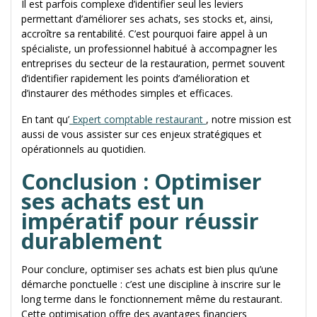
Il est parfois complexe d’identifier seul les leviers
permettant d’améliorer ses achats, ses stocks et, ainsi,
accroître sa rentabilité. C’est pourquoi faire appel à un
spécialiste, un professionnel habitué à accompagner les
entreprises du secteur de la restauration, permet souvent
d’identifier rapidement les points d’amélioration et
d’instaurer des méthodes simples et efficaces.
En tant qu’
Expert comptable restaurant
, notre mission est
aussi de vous assister sur ces enjeux stratégiques et
opérationnels au quotidien.
Conclusion : Optimiser
ses achats est un
impératif pour réussir
durablement
Pour conclure, optimiser ses achats est bien plus qu’une
démarche ponctuelle : c’est une discipline à inscrire sur le
long terme dans le fonctionnement même du restaurant.
Cette optimisation offre des avantages financiers