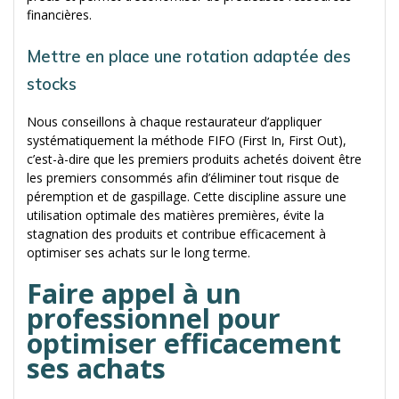
financières.
Mettre en place une rotation adaptée des
stocks
Nous conseillons à chaque restaurateur d’appliquer
systématiquement la méthode FIFO (First In, First Out),
c’est-à-dire que les premiers produits achetés doivent être
les premiers consommés afin d’éliminer tout risque de
péremption et de gaspillage. Cette discipline assure une
utilisation optimale des matières premières, évite la
stagnation des produits et contribue efficacement à
optimiser ses achats sur le long terme.
Faire appel à un
professionnel pour
optimiser efficacement
ses achats