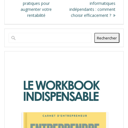
pratiques pour
informatiques
augmenter votre
indépendants : comment
rentabilité
choisir efficacement ?
Rechercher