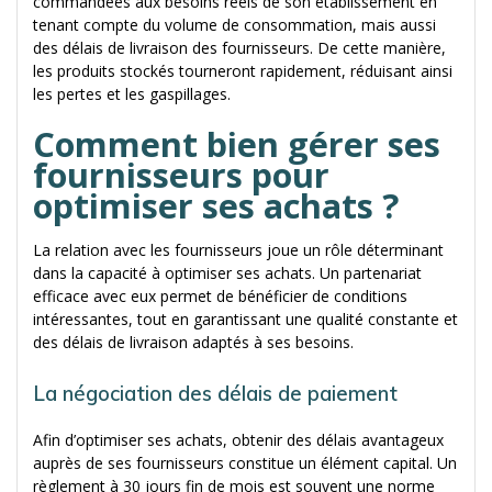
commandées aux besoins réels de son établissement en
tenant compte du volume de consommation, mais aussi
des délais de livraison des fournisseurs. De cette manière,
les produits stockés tourneront rapidement, réduisant ainsi
les pertes et les gaspillages.
Comment bien gérer ses
fournisseurs pour
optimiser ses achats ?
La relation avec les fournisseurs joue un rôle déterminant
dans la capacité à optimiser ses achats. Un partenariat
efficace avec eux permet de bénéficier de conditions
intéressantes, tout en garantissant une qualité constante et
des délais de livraison adaptés à ses besoins.
La négociation des délais de paiement
Afin d’optimiser ses achats, obtenir des délais avantageux
auprès de ses fournisseurs constitue un élément capital. Un
règlement à 30 jours fin de mois est souvent une norme