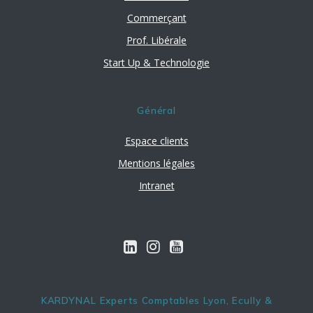
Commerçant
Prof. Libérale
Start Up & Technologie
Général
Espace clients
Mentions légales
Intranet
KARDYNAL Experts Comptables Lyon, Ecully &