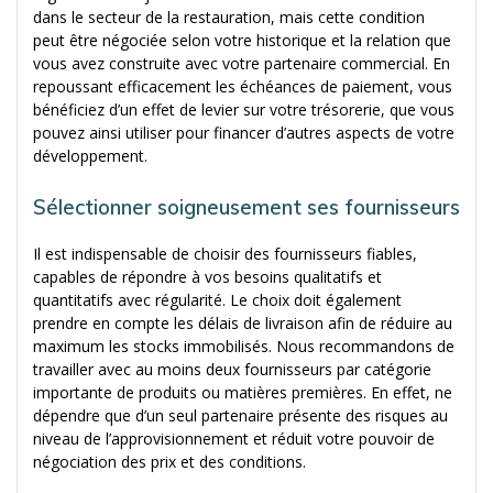
dans le secteur de la restauration, mais cette condition
peut être négociée selon votre historique et la relation que
vous avez construite avec votre partenaire commercial. En
repoussant efficacement les échéances de paiement, vous
bénéficiez d’un effet de levier sur votre trésorerie, que vous
pouvez ainsi utiliser pour financer d’autres aspects de votre
développement.
Sélectionner soigneusement ses fournisseurs
Il est indispensable de choisir des fournisseurs fiables,
capables de répondre à vos besoins qualitatifs et
quantitatifs avec régularité. Le choix doit également
prendre en compte les délais de livraison afin de réduire au
maximum les stocks immobilisés. Nous recommandons de
travailler avec au moins deux fournisseurs par catégorie
importante de produits ou matières premières. En effet, ne
dépendre que d’un seul partenaire présente des risques au
niveau de l’approvisionnement et réduit votre pouvoir de
négociation des prix et des conditions.