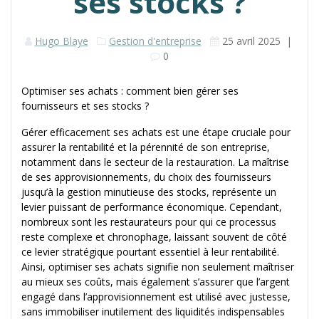
ses stocks ?
Hugo Blaye
Gestion d'entreprise
25 avril 2025
|
0
Optimiser ses achats : comment bien gérer ses
fournisseurs et ses stocks ?
Gérer efficacement ses achats est une étape cruciale pour
assurer la rentabilité et la pérennité de son entreprise,
notamment dans le secteur de la restauration. La maîtrise
de ses approvisionnements, du choix des fournisseurs
jusqu’à la gestion minutieuse des stocks, représente un
levier puissant de performance économique. Cependant,
nombreux sont les restaurateurs pour qui ce processus
reste complexe et chronophage, laissant souvent de côté
ce levier stratégique pourtant essentiel à leur rentabilité.
Ainsi, optimiser ses achats signifie non seulement maîtriser
au mieux ses coûts, mais également s’assurer que l’argent
engagé dans l’approvisionnement est utilisé avec justesse,
sans immobiliser inutilement des liquidités indispensables