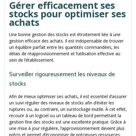
Gérer efficacement ses
stocks pour optimiser ses
achats
Une bonne gestion des stocks est étroitement liée à une
gestion efficace des achats. Il est indispensable de trouver
un équilibre parfait entre les quantités commandées, les
délais de réapprovisionnement et l’utilisation effective au
sein de l’établissement.
Surveiller rigoureusement les niveaux de
stocks
Afin de mieux optimiser ses achats, il est essentiel d’assurer
un suivi régulier des niveaux de stocks afin d’éviter les
ruptures ou, au contraire, un surstockage inutile. À cet effet,
recourir à un logiciel ou un tableau de bord permettant la
gestion fine des stocks est une excellente pratique. Grâce à
une mise à jour régulière, l’approvisionnement devient plus
précis et permet d’économiser de précieuses ressources