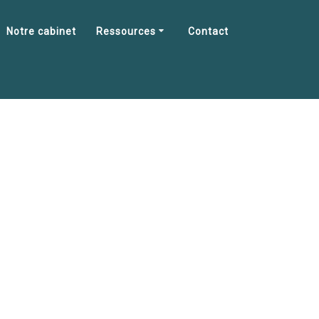
Notre cabinet
Ressources
Contact