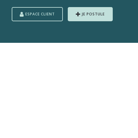
ESPACE CLIENT
JE POSTULE