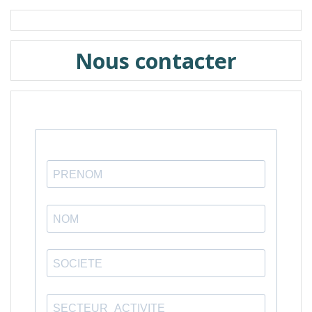
Nous contacter