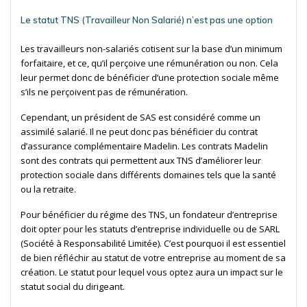
Le statut TNS (Travailleur Non Salarié) n’est pas une option
Les travailleurs non-salariés cotisent sur la base d’un minimum
forfaitaire, et ce, qu’il perçoive une rémunération ou non. Cela
leur permet donc de bénéficier d’une protection sociale même
s’ils ne perçoivent pas de rémunération.
Cependant, un président de SAS est considéré comme un
assimilé salarié. Il ne peut donc pas bénéficier du contrat
d’assurance complémentaire Madelin. Les contrats Madelin
sont des contrats qui permettent aux TNS d’améliorer leur
protection sociale dans différents domaines tels que la santé
ou la retraite.
Pour bénéficier du régime des TNS, un fondateur d’entreprise
doit opter pour les statuts d’entreprise individuelle ou de SARL
(Société à Responsabilité Limitée). C’est pourquoi il est essentiel
de bien réfléchir au statut de votre entreprise au moment de sa
création. Le statut pour lequel vous optez aura un impact sur le
statut social du dirigeant.