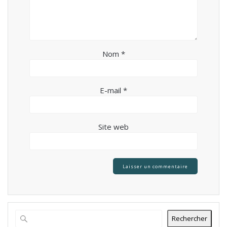
Nom
*
E-mail
*
Site web
Rechercher