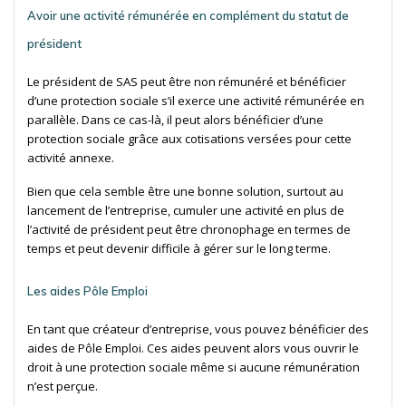
Avoir une activité rémunérée en complément du statut de
président
Le président de SAS peut être non rémunéré et bénéficier
d’une protection sociale s’il exerce une activité rémunérée en
parallèle. Dans ce cas-là, il peut alors bénéficier d’une
protection sociale grâce aux cotisations versées pour cette
activité annexe.
Bien que cela semble être une bonne solution, surtout au
lancement de l’entreprise, cumuler une activité en plus de
l’activité de président peut être chronophage en termes de
temps et peut devenir difficile à gérer sur le long terme.
Les aides Pôle Emploi
En tant que créateur d’entreprise, vous pouvez bénéficier des
aides de Pôle Emploi. Ces aides peuvent alors vous ouvrir le
droit à une protection sociale même si aucune rémunération
n’est perçue.