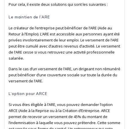
Pour cela, il existe deux solutions qui sont les suivantes :
Le maintien de l’ARE
Le créateur de l’entreprise peut bénéficier de l’ARE (Aide au
Retour à l’Emploi). L’ARE est accessible aux personnes ayant été
privées involontairement de leur emploi. Le versement de l’ARE
peut être cumulé avec d’autres revenus d’activité. Le versement
de l’ARE cesse si vous retrouvez une activité professionnelle
salariée.
Dans le cas d’un versement de l’ARE, un dirigeant non rémunéré
peut bénéficier d’une couverture sociale sur toute la durée du
versement de l’ARE.
L’option pour ARCE
Si vous êtes éligible à l’ARE, vous pouvez demander l’option
ARCE (Aide à la Reprise ou à la Création d’Entreprise. ARCE
permet de recevoir un versement de 45% du montant de
l’indemnisation à laquelle vous pouvez prétendre. Cette somme
est versée sous forme de capital. Un entrepreneur qui opte