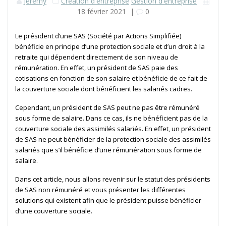
Jérémy
Création d'entreprise
Gestion d'entreprise
18 février 2021
|
0
Le président d’une SAS (Société par Actions Simplifiée)
bénéficie en principe d’une protection sociale et d’un droit à la
retraite qui dépendent directement de son niveau de
rémunération. En effet, un président de SAS paie des
cotisations en fonction de son salaire et bénéficie de ce fait de
la couverture sociale dont bénéficient les salariés cadres.
Cependant, un président de SAS peut ne pas être rémunéré
sous forme de salaire. Dans ce cas, ils ne bénéficient pas de la
couverture sociale des assimilés salariés. En effet, un président
de SAS ne peut bénéficier de la protection sociale des assimilés
salariés que s’il bénéficie d’une rémunération sous forme de
salaire.
Dans cet article, nous allons revenir sur le statut des présidents
de SAS non rémunéré et vous présenter les différentes
solutions qui existent afin que le président puisse bénéficier
d’une couverture sociale.