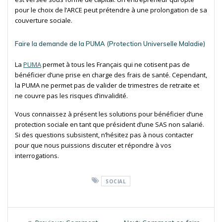
pour le choix de l’ARCE peut prétendre à une prolongation de sa
couverture sociale.
Faire la demande de la PUMA (Protection Universelle Maladie)
La
PUMA
permet à tous les Français qui ne cotisent pas de
bénéficier d’une prise en charge des frais de santé. Cependant,
la PUMA ne permet pas de valider de trimestres de retraite et
ne couvre pas les risques d’invalidité.
Vous connaissez à présent les solutions pour bénéficier d’une
protection sociale en tant que président d’une SAS non salarié.
Si des questions subsistent, n’hésitez pas à nous contacter
pour que nous puissions discuter et répondre à vos
interrogations.
SOCIAL
Navigation