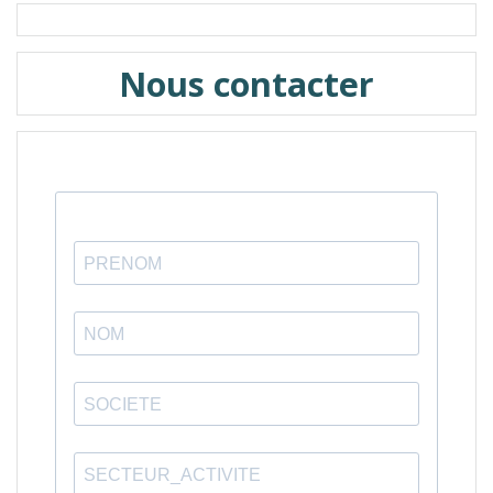
Nous contacter