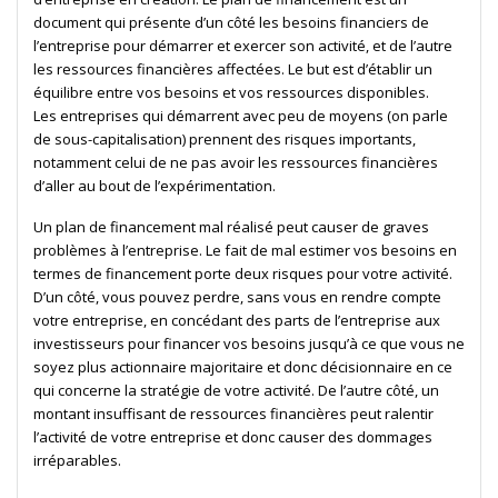
document qui présente d’un côté les besoins financiers de
l’entreprise pour démarrer et exercer son activité, et de l’autre
les ressources financières affectées. Le but est d’établir un
équilibre entre vos besoins et vos ressources disponibles.
Les entreprises qui démarrent avec peu de moyens (on parle
de sous-capitalisation) prennent des risques importants,
notamment celui de ne pas avoir les ressources financières
d’aller au bout de l’expérimentation.
Un plan de financement mal réalisé peut causer de graves
problèmes à l’entreprise. Le fait de mal estimer vos besoins en
termes de financement porte deux risques pour votre activité.
D’un côté, vous pouvez perdre, sans vous en rendre compte
votre entreprise, en concédant des parts de l’entreprise aux
investisseurs pour financer vos besoins jusqu’à ce que vous ne
soyez plus actionnaire majoritaire et donc décisionnaire en ce
qui concerne la stratégie de votre activité. De l’autre côté, un
montant insuffisant de ressources financières peut ralentir
l’activité de votre entreprise et donc causer des dommages
irréparables.