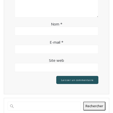
Nom
*
E-mail
*
Site web
Rechercher