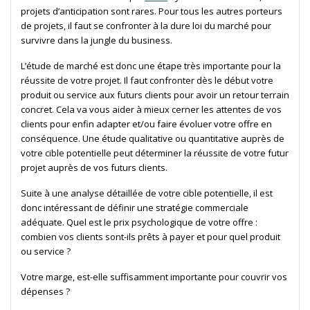
projets d’anticipation sont rares. Pour tous les autres porteurs
de projets, il faut se confronter à la dure loi du marché pour
survivre dans la jungle du business.
L’étude de marché est donc une étape très importante pour la
réussite de votre projet. Il faut confronter dès le début votre
produit ou service aux futurs clients pour avoir un retour terrain
concret. Cela va vous aider à mieux cerner les attentes de vos
clients pour enfin adapter et/ou faire évoluer votre offre en
conséquence. Une étude qualitative ou quantitative auprès de
votre cible potentielle peut déterminer la réussite de votre futur
projet auprès de vos futurs clients.
Suite à une analyse détaillée de votre cible potentielle, il est
donc intéressant de définir une stratégie commerciale
adéquate. Quel est le prix psychologique de votre offre :
combien vos clients sont-ils prêts à payer et pour quel produit
ou service ?
Votre marge, est-elle suffisamment importante pour couvrir vos
dépenses ?