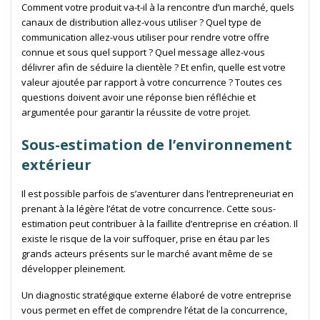
Comment votre produit va-t-il à la rencontre d’un marché, quels
canaux de distribution allez-vous utiliser ? Quel type de
communication allez-vous utiliser pour rendre votre offre
connue et sous quel support ? Quel message allez-vous
délivrer afin de séduire la clientèle ? Et enfin, quelle est votre
valeur ajoutée par rapport à votre concurrence ? Toutes ces
questions doivent avoir une réponse bien réfléchie et
argumentée pour garantir la réussite de votre projet.
Sous-estimation de l’environnement
extérieur
Il est possible parfois de s’aventurer dans l’entrepreneuriat en
prenant à la légère l’état de votre concurrence. Cette sous-
estimation peut contribuer à la faillite d’entreprise en création. Il
existe le risque de la voir suffoquer, prise en étau par les
grands acteurs présents sur le marché avant même de se
développer pleinement.
Un diagnostic stratégique externe élaboré de votre entreprise
vous permet en effet de comprendre l’état de la concurrence,