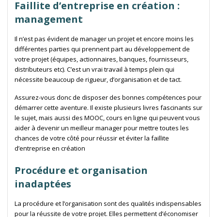
Faillite d’entreprise en création :
management
Il n’est pas évident de manager un projet et encore moins les
différentes parties qui prennent part au développement de
votre projet (équipes, actionnaires, banques, fournisseurs,
distributeurs etc). C’est un vrai travail à temps plein qui
nécessite beaucoup de rigueur, d’organisation et de tact.
Assurez-vous donc de disposer des bonnes compétences pour
démarrer cette aventure. Il existe plusieurs livres fascinants sur
le sujet, mais aussi des MOOC, cours en ligne qui peuvent vous
aider à devenir un meilleur manager pour mettre toutes les
chances de votre côté pour réussir et éviter la faillite
d’entreprise en création
Procédure et organisation
inadaptées
La procédure et l’organisation sont des qualités indispensables
pour la réussite de votre projet. Elles permettent d’économiser